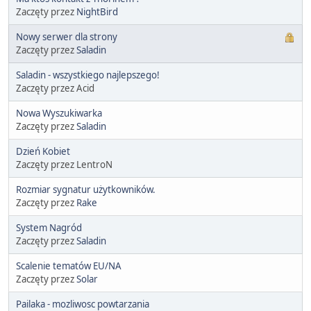
Zaczęty przez
NightBird
Nowy serwer dla strony
Zaczęty przez
Saladin
Saladin - wszystkiego najlepszego!
Zaczęty przez Acid
Nowa Wyszukiwarka
Zaczęty przez
Saladin
Dzień Kobiet
Zaczęty przez LentroN
Rozmiar sygnatur użytkowników.
Zaczęty przez
Rake
System Nagród
Zaczęty przez
Saladin
Scalenie tematów EU/NA
Zaczęty przez
Solar
Pailaka - mozliwosc powtarzania