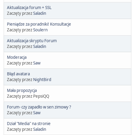
Aktualizacja forum + SSL
Zaczęty przez
Saladin
Pieniądze za poradniki! Konsultacje
Zaczęty przez
Soulern
Aktualizacja skryptu Forum
Zaczęty przez
Saladin
Moderacja
Zaczęty przez
Saw
Błąd avatara
Zaczęty przez
NightBird
Mała propozycja
Zaczęty przez PepsiQQ
Forum- czy zapadło w sen zimowy ?
Zaczęty przez
Saw
Dział "Media" na stronie
Zaczęty przez
Saladin