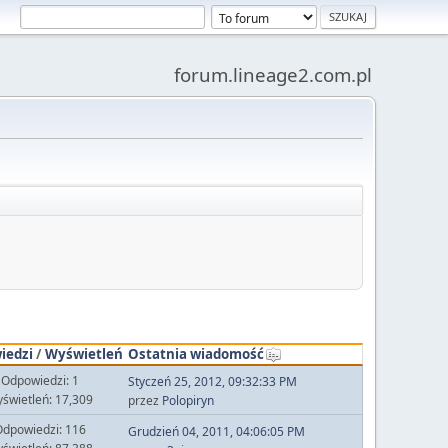
forum.lineage2.com.pl
iedzi
/
Wyświetleń
Ostatnia wiadomość
Odpowiedzi: 1
Styczeń 25, 2012, 09:32:33 PM
świetleń: 17,309
przez
Polopiryn
dpowiedzi: 116
Grudzień 04, 2011, 04:06:05 PM