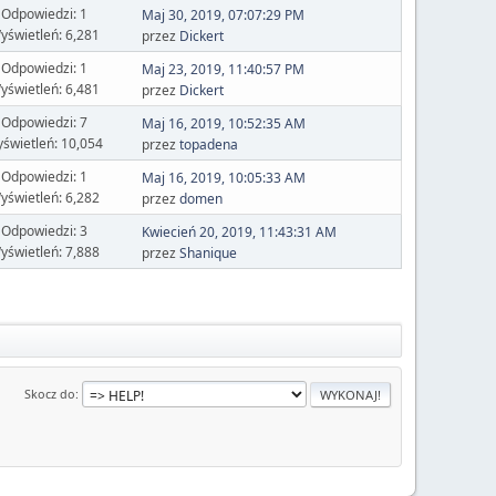
Odpowiedzi: 1
Maj 30, 2019, 07:07:29 PM
yświetleń: 6,281
przez
Dickert
Odpowiedzi: 1
Maj 23, 2019, 11:40:57 PM
yświetleń: 6,481
przez
Dickert
Odpowiedzi: 7
Maj 16, 2019, 10:52:35 AM
świetleń: 10,054
przez
topadena
Odpowiedzi: 1
Maj 16, 2019, 10:05:33 AM
yświetleń: 6,282
przez
domen
Odpowiedzi: 3
Kwiecień 20, 2019, 11:43:31 AM
yświetleń: 7,888
przez
Shanique
Skocz do