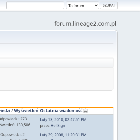
forum.lineage2.com.pl
iedzi
/
Wyświetleń
Ostatnia wiadomość
dpowiedzi: 273
Luty 13, 2010, 02:47:51 PM
świetleń: 130,506
przez
HellSign
Odpowiedzi: 2
Luty 29, 2008, 11:20:31 PM