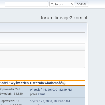
forum.lineage2.com.pl
iedzi
/
Wyświetleń
Ostatnia wiadomość
dpowiedzi: 228
Wrzesień 16, 2010, 01:52:19 PM
świetleń: 154,830
przez
Kamal
Odpowiedzi: 15
Styczeń 27, 2008, 10:13:07 AM