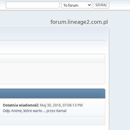
forum.lineage2.com.pl
Ostatnia wiadomość:
Maj 30, 2016, 07:06:13 PM
Odp: Anime, które warto ...
przez
Kamal