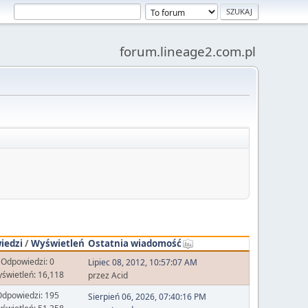
forum.lineage2.com.pl
iedzi
/
Wyświetleń
Ostatnia wiadomość
Odpowiedzi: 0
Lipiec 08, 2012, 10:57:07 AM
świetleń: 16,118
przez Acid
dpowiedzi: 195
Sierpień 06, 2026, 07:40:16 PM