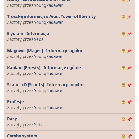
Zaczęty przez
YoungPadawan
Troszkę informacji o Aion: Tower of Eternity
Zaczęty przez
YoungPadawan
Elysium - Informacje
Zaczęty przez
Sebal
Magowie [Mages] - Informacje ogólne
Zaczęty przez
YoungPadawan
Kapłani [Priests] - Informacje ogólne
Zaczęty przez
YoungPadawan
Skauci xD [Scouts] - Informacje ogólne
Zaczęty przez
YoungPadawan
Profesje
Zaczęty przez
YoungPadawan
Rasy
Zaczęty przez
Sebal
Combo system