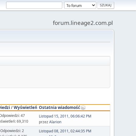
forum.lineage2.com.pl
iedzi
/
Wyświetleń
Ostatnia wiadomość
Odpowiedzi: 47
Listopad 15, 2011, 06:06:42 PM
świetleń: 69,310
przez
Alarion
Odpowiedzi: 2
Listopad 08, 2011, 02:44:35 PM