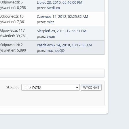
Odpowiedzi: 5
Lipiec 23, 2010, 05:46:00 PM
yświetleń: 8,258
przez
Medium
Odpowiedzi: 10
Czerwiec 14, 2012, 02:25:32 AM
yświetleń: 7,361
przez
micz
dpowiedzi: 117
Sierpień 29, 2011, 12:56:31 PM
świetleń: 39,781
przez
swan
Odpowiedzi: 2
Październik 14, 2010, 10:17:38 AM
yświetleń: 5,890
przez
muchosQQ
Skocz do