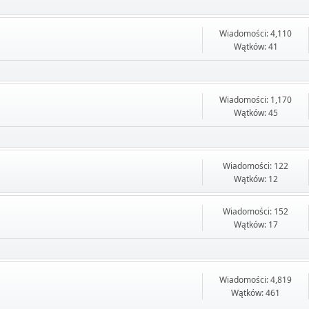
Wiadomości: 4,110
Wątków: 41
Wiadomości: 1,170
Wątków: 45
Wiadomości: 122
Wątków: 12
Wiadomości: 152
Wątków: 17
Wiadomości: 4,819
Wątków: 461