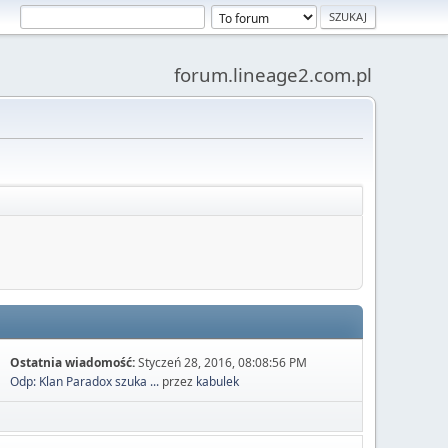
forum.lineage2.com.pl
Ostatnia wiadomość:
Styczeń 28, 2016, 08:08:56 PM
Odp: Klan Paradox szuka ...
przez
kabulek