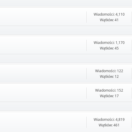
Wiadomości: 4,110
Wątków: 41
Wiadomości: 1,170
Wątków: 45
Wiadomości: 122
Wątków: 12
Wiadomości: 152
Wątków: 17
Wiadomości: 4,819
Wątków: 461