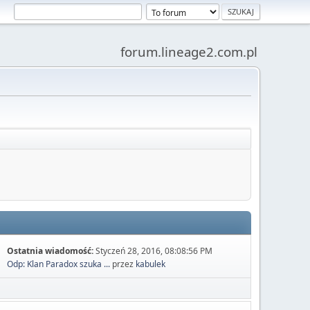
forum.lineage2.com.pl
Ostatnia wiadomość:
Styczeń 28, 2016, 08:08:56 PM
Odp: Klan Paradox szuka ...
przez
kabulek