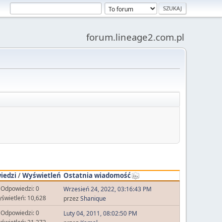
forum.lineage2.com.pl
iedzi
/
Wyświetleń
Ostatnia wiadomość
Odpowiedzi: 0
Wrzesień 24, 2022, 03:16:43 PM
świetleń: 10,628
przez
Shanique
Odpowiedzi: 0
Luty 04, 2011, 08:02:50 PM