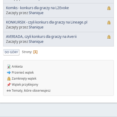
Komiks - konkurs dla graczy na L2Evoke
Zaczęty przez
Shanique
KONKURSIK - czyli konkurs dla graczy na Lineage.pl
Zaczęty przez
Shanique
AVERIADA, czyli konkurs dla graczy na Averii
Zaczęty przez
Shanique
Strony
1
DO GÓRY
Ankieta
Przenieś wątek
Zamknięty wątek
Wątek przyklejony
Tematy, które obserwujesz