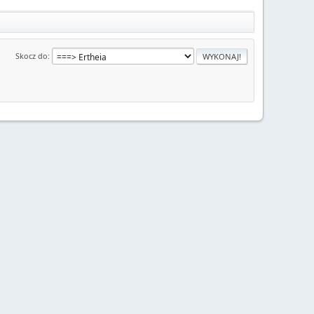
Skocz do