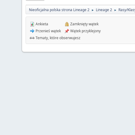
Nieoficjalna polska strona Lineage 2
Lineage 2
Rasy/Klas
►
►
Ankieta
Zamknięty wątek
Przenieś wątek
Wątek przyklejony
Tematy, które obserwujesz