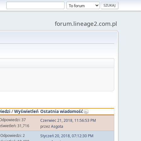
forum.lineage2.com.pl
iedzi
/
Wyświetleń
Ostatnia wiadomość
Odpowiedzi: 37
Czerwiec 21, 2018, 11:56:53 PM
świetleń: 31,716
przez
Asgota
Odpowiedzi: 2
Styczeń 20, 2018, 07:12:30 PM