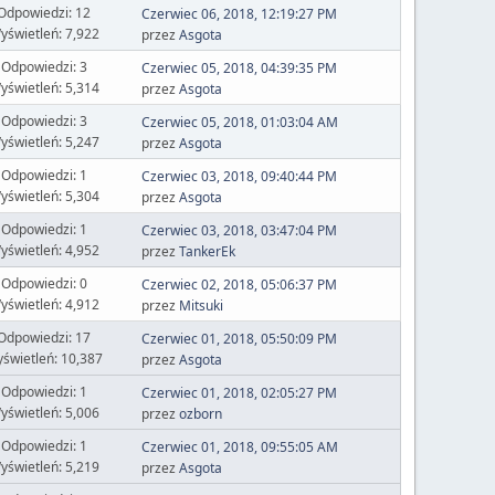
Odpowiedzi: 12
Czerwiec 06, 2018, 12:19:27 PM
yświetleń: 7,922
przez
Asgota
Odpowiedzi: 3
Czerwiec 05, 2018, 04:39:35 PM
yświetleń: 5,314
przez
Asgota
Odpowiedzi: 3
Czerwiec 05, 2018, 01:03:04 AM
yświetleń: 5,247
przez
Asgota
Odpowiedzi: 1
Czerwiec 03, 2018, 09:40:44 PM
yświetleń: 5,304
przez
Asgota
Odpowiedzi: 1
Czerwiec 03, 2018, 03:47:04 PM
yświetleń: 4,952
przez
TankerEk
Odpowiedzi: 0
Czerwiec 02, 2018, 05:06:37 PM
yświetleń: 4,912
przez
Mitsuki
Odpowiedzi: 17
Czerwiec 01, 2018, 05:50:09 PM
świetleń: 10,387
przez
Asgota
Odpowiedzi: 1
Czerwiec 01, 2018, 02:05:27 PM
yświetleń: 5,006
przez
ozborn
Odpowiedzi: 1
Czerwiec 01, 2018, 09:55:05 AM
yświetleń: 5,219
przez
Asgota