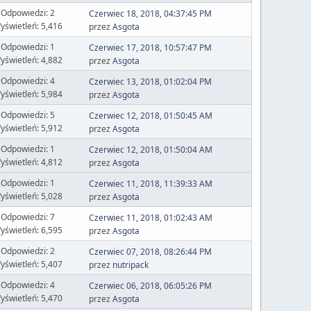
Odpowiedzi: 2
Czerwiec 18, 2018, 04:37:45 PM
yświetleń: 5,416
przez
Asgota
Odpowiedzi: 1
Czerwiec 17, 2018, 10:57:47 PM
yświetleń: 4,882
przez
Asgota
Odpowiedzi: 4
Czerwiec 13, 2018, 01:02:04 PM
yświetleń: 5,984
przez
Asgota
Odpowiedzi: 5
Czerwiec 12, 2018, 01:50:45 AM
yświetleń: 5,912
przez
Asgota
Odpowiedzi: 1
Czerwiec 12, 2018, 01:50:04 AM
yświetleń: 4,812
przez
Asgota
Odpowiedzi: 1
Czerwiec 11, 2018, 11:39:33 AM
yświetleń: 5,028
przez
Asgota
Odpowiedzi: 7
Czerwiec 11, 2018, 01:02:43 AM
yświetleń: 6,595
przez
Asgota
Odpowiedzi: 2
Czerwiec 07, 2018, 08:26:44 PM
yświetleń: 5,407
przez
nutripack
Odpowiedzi: 4
Czerwiec 06, 2018, 06:05:26 PM
yświetleń: 5,470
przez
Asgota