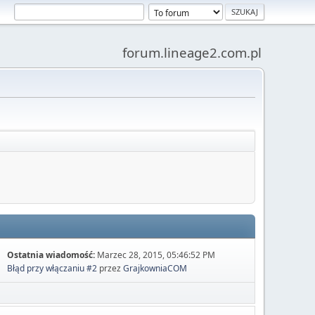
forum.lineage2.com.pl
Ostatnia wiadomość:
Marzec 28, 2015, 05:46:52 PM
Błąd przy włączaniu #2
przez
GrajkowniaCOM