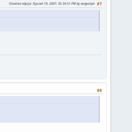
Ostatnia edycja
: Styczeń 19, 2007, 05:34:51 PM by wogvorph
#7
#8