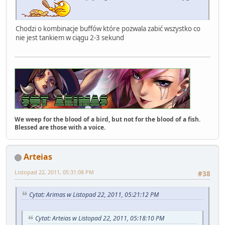
Chodzi o kombinacje buffów które pozwala zabić wszystko co
nie jest tankiem w ciągu 2-3 sekund
We weep for the blood of a bird, but not for the blood of a fish.
Blessed are those with a voice.
Arteias
Listopad 22, 2011, 05:31:08 PM
#38
Cytat: Arimas w Listopad 22, 2011, 05:21:12 PM
Cytat: Arteias w Listopad 22, 2011, 05:18:10 PM