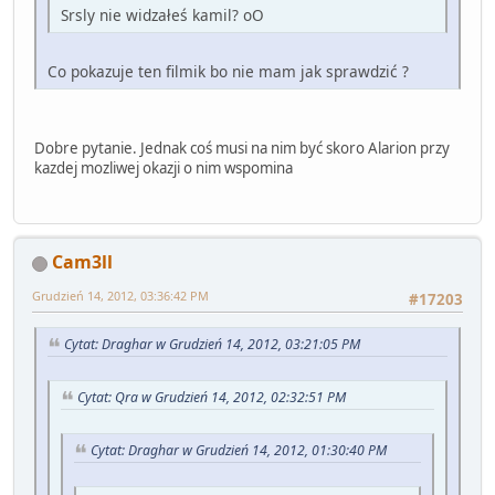
Srsly nie widzałeś kamil? oO
Co pokazuje ten filmik bo nie mam jak sprawdzić ?
Dobre pytanie. Jednak coś musi na nim być skoro Alarion przy
kazdej mozliwej okazji o nim wspomina
Cam3ll
Grudzień 14, 2012, 03:36:42 PM
#17203
Cytat: Draghar w Grudzień 14, 2012, 03:21:05 PM
Cytat: Qra w Grudzień 14, 2012, 02:32:51 PM
Cytat: Draghar w Grudzień 14, 2012, 01:30:40 PM