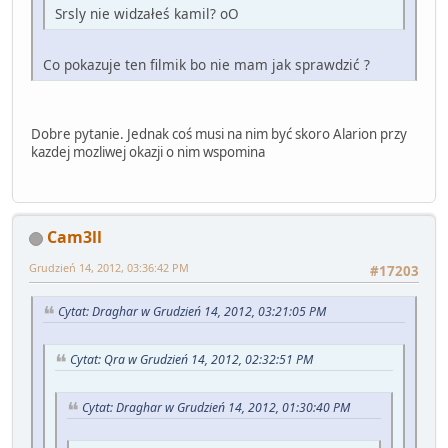
Srsly nie widzałeś kamil? oO
Co pokazuje ten filmik bo nie mam jak sprawdzić ?
Dobre pytanie. Jednak coś musi na nim być skoro Alarion przy
kazdej mozliwej okazji o nim wspomina
Cam3ll
Grudzień 14, 2012, 03:36:42 PM
#17203
Cytat: Draghar w Grudzień 14, 2012, 03:21:05 PM
Cytat: Qra w Grudzień 14, 2012, 02:32:51 PM
Cytat: Draghar w Grudzień 14, 2012, 01:30:40 PM