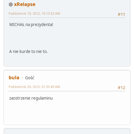
xRelapse
Październik 19, 2012, 10:13:52 AM
#11
MICHAŁ na prezydenta!
A nie kurde to nie to.
bula
Gość
Październik 20, 2012, 01:35:49 AM
#12
zaostrzenie regulaminu