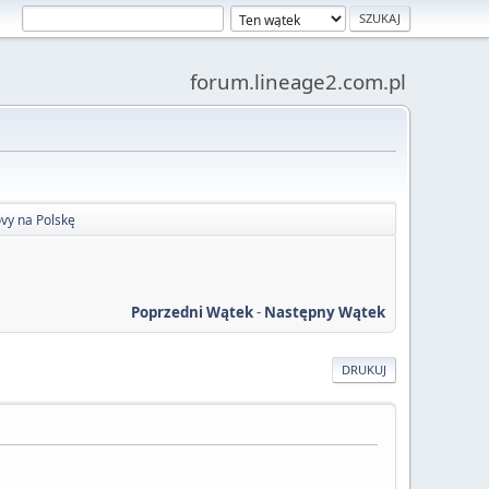
forum.lineage2.com.pl
vy na Polskę
Poprzedni Wątek
-
Następny Wątek
DRUKUJ