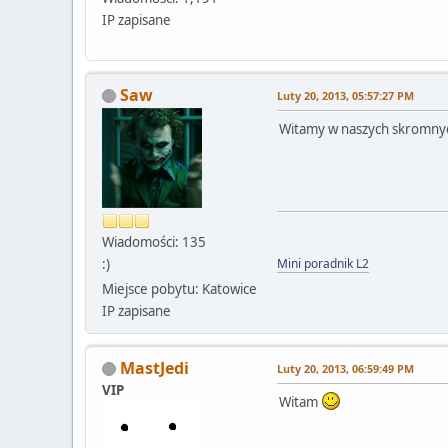
IP zapisane
Saw
Luty 20, 2013, 05:57:27 PM
Witamy w naszych skromny
Wiadomości: 135
:)
Mini poradnik L2
Miejsce pobytu: Katowice
IP zapisane
MastJedi
Luty 20, 2013, 06:59:49 PM
VIP
Witam