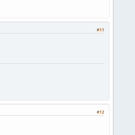
#11
#12