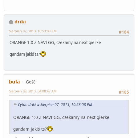
driki
Sierpień 07, 2013, 10:53:08 PM
#184
ORANGE 1:0 Z NAVI GG, czekamy na next gierke
gandam jakiś ts?
bula
Gość
Sierpień 08, 2013, 04:08:47 AM
#185
Cytat: driki w Sierpień 07, 2013, 10:53:08 PM
ORANGE 1:0 Z NAVI GG, czekamy na next gierke
gandam jakiś ts?