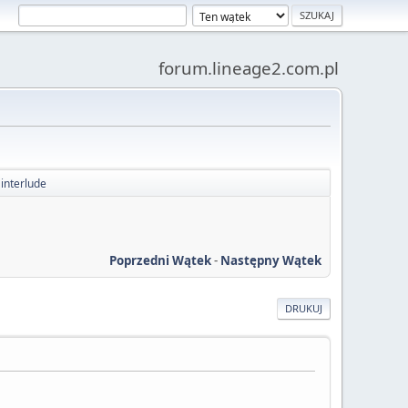
forum.lineage2.com.pl
 interlude
Poprzedni Wątek
-
Następny Wątek
DRUKUJ