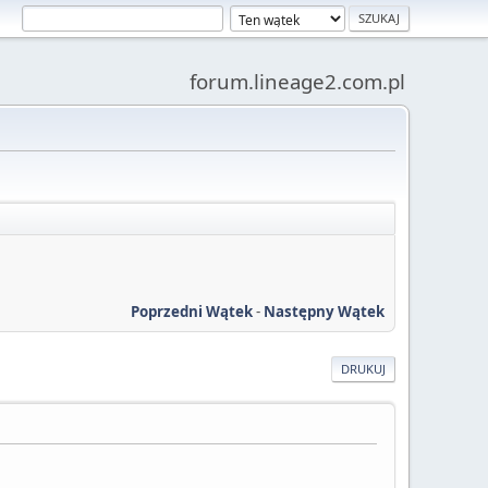
forum.lineage2.com.pl
Poprzedni Wątek
-
Następny Wątek
DRUKUJ