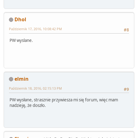
Dhol
Październik 17, 2016, 10:08:42 PM
#8
PW wyslane.
elmin
Październik 18, 2016, 02:15:13 PM
#9
PW wysłane, strasznie przywiesza mi się forum, więc mam
nadzieję, że doszło.