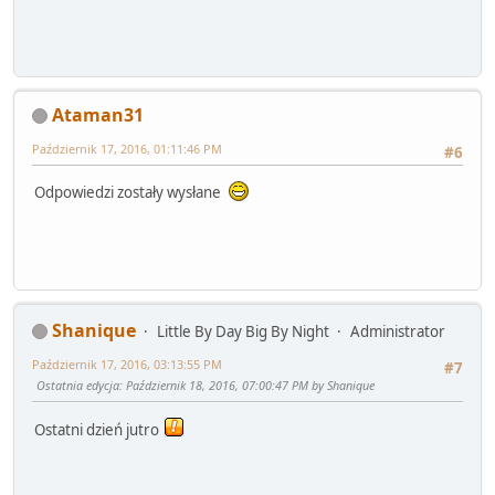
Ataman31
Październik 17, 2016, 01:11:46 PM
#6
Odpowiedzi zostały wysłane
Shanique
Little By Day Big By Night
Administrator
Październik 17, 2016, 03:13:55 PM
#7
Ostatnia edycja
: Październik 18, 2016, 07:00:47 PM by Shanique
Ostatni dzień jutro