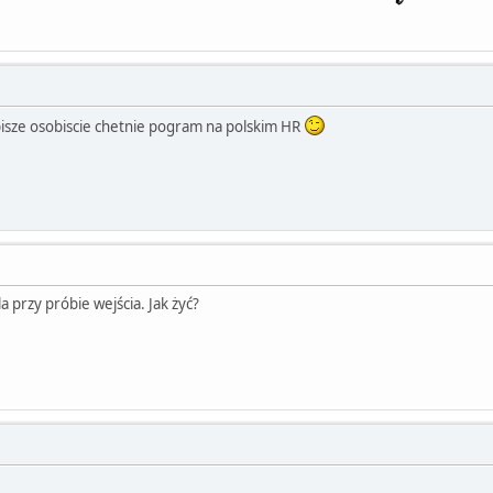
isze osobiscie chetnie pogram na polskim HR
przy próbie wejścia. Jak żyć?