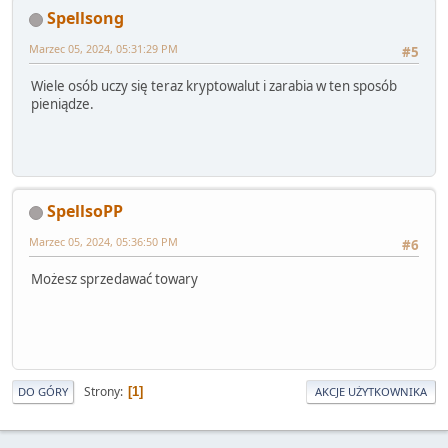
Spellsong
Marzec 05, 2024, 05:31:29 PM
#5
Wiele osób uczy się teraz kryptowalut i zarabia w ten sposób
pieniądze.
SpellsoPP
Marzec 05, 2024, 05:36:50 PM
#6
Możesz sprzedawać towary
Strony
1
DO GÓRY
AKCJE UŻYTKOWNIKA