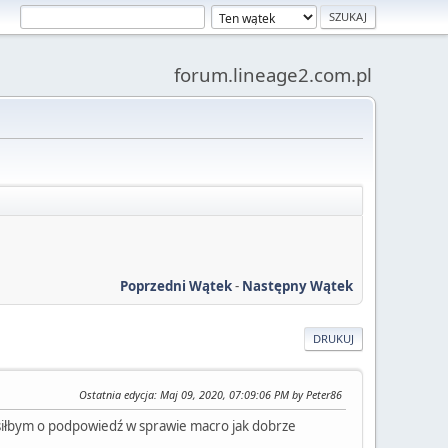
forum.lineage2.com.pl
Poprzedni Wątek
-
Następny Wątek
DRUKUJ
Ostatnia edycja
: Maj 09, 2020, 07:09:06 PM by Peter86
rosiłbym o podpowiedź w sprawie macro jak dobrze