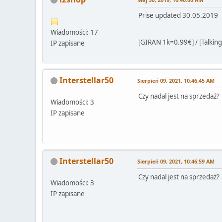
Prise updated 30.05.2019
Wiadomości: 17
[GIRAN 1k=0.99€] / [Talking
IP zapisane
Interstellar50
Sierpień 09, 2021, 10:46:45 AM
Czy nadal jest na sprzedaż?
Wiadomości: 3
IP zapisane
Interstellar50
Sierpień 09, 2021, 10:46:59 AM
Czy nadal jest na sprzedaż?
Wiadomości: 3
IP zapisane