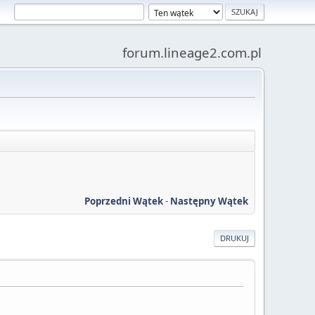
forum.lineage2.com.pl
Poprzedni Wątek
-
Następny Wątek
DRUKUJ