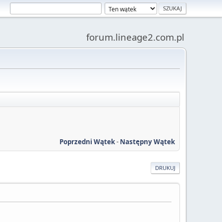
forum.lineage2.com.pl
Poprzedni Wątek
-
Następny Wątek
DRUKUJ