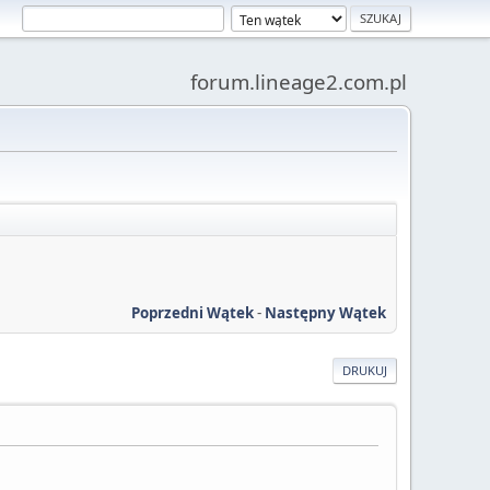
forum.lineage2.com.pl
Poprzedni Wątek
-
Następny Wątek
DRUKUJ