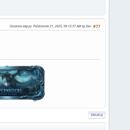
Ostatnia edycja
: Październik 21, 2025, 09:12:37 AM by Dev
#77
DRUKUJ