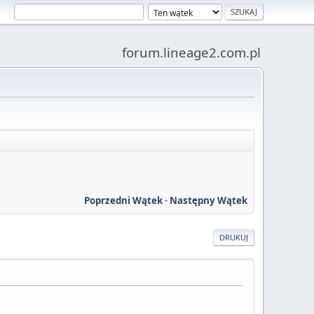
forum.lineage2.com.pl
Poprzedni Wątek
-
Następny Wątek
DRUKUJ