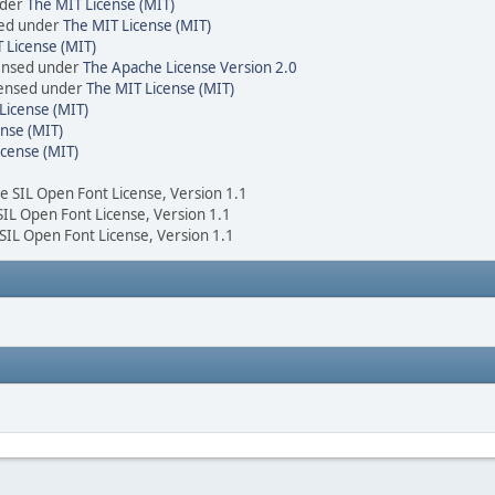
nder
The MIT License (MIT)
sed under
The MIT License (MIT)
 License (MIT)
censed under
The Apache License Version 2.0
icensed under
The MIT License (MIT)
License (MIT)
nse (MIT)
icense (MIT)
he SIL Open Font License, Version 1.1
 SIL Open Font License, Version 1.1
 SIL Open Font License, Version 1.1