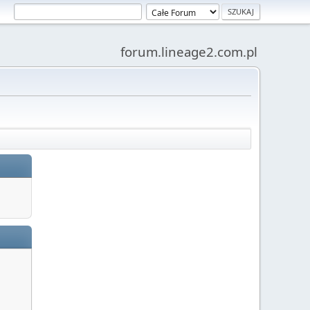
forum.lineage2.com.pl