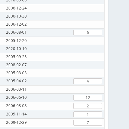
2010-09-08
2006-12-24
2006-10-30
2006-12-02
2006-08-01
6
2005-12-20
2020-10-10
2005-09-23
2008-02-07
2005-03-03
2005-04-02
4
2006-03-11
2006-06-10
12
2006-03-08
2
2005-11-14
1
2009-12-29
7