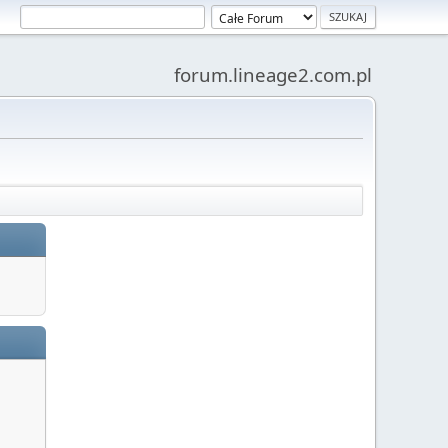
forum.lineage2.com.pl