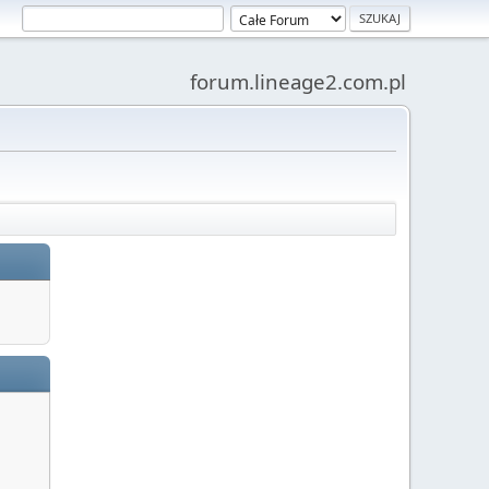
forum.lineage2.com.pl