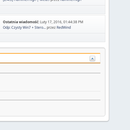
Ostatnia wiadomość:
Luty 17, 2016, 01:44:38 PM
Odp: Czysty Win7 + Stero...
przez
RedWind