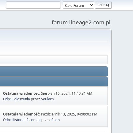
forum.lineage2.com.pl
Ostatnia wiadomość:
Sierpień 16, 2024, 11:40:31 AM
Odp: Ogłoszenia
przez
Soulern
Ostatnia wiadomość:
Październik 13, 2025, 04:09:02 PM
Odp: Historia l2.com.pl
przez
Shen