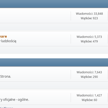
Wiadomości: 33,848
Wątków: 923
ware
Wiadomości: 5,373
 ludzkością
Wątków: 479
Wiadomości: 7,643
 Strona.
Wątków: 290
Wiadomości: 1,427
 oficjalne - ogólne.
Wątków: 60