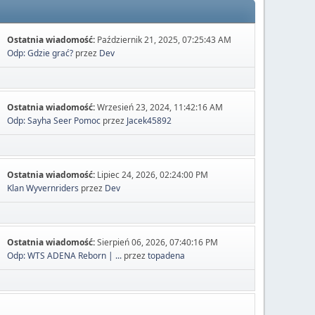
Ostatnia wiadomość:
Październik 21, 2025, 07:25:43 AM
Odp: Gdzie grać?
przez
Dev
Ostatnia wiadomość:
Wrzesień 23, 2024, 11:42:16 AM
Odp: Sayha Seer Pomoc
przez
Jacek45892
Ostatnia wiadomość:
Lipiec 24, 2026, 02:24:00 PM
Klan Wyvernriders
przez
Dev
Ostatnia wiadomość:
Sierpień 06, 2026, 07:40:16 PM
Odp: WTS ADENA Reborn | ...
przez
topadena