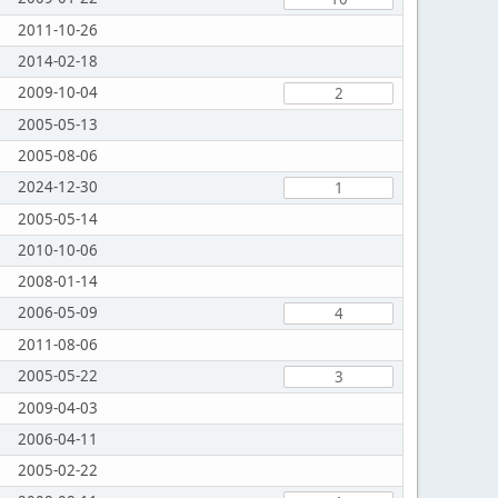
2011-10-26
2014-02-18
2009-10-04
2
2005-05-13
2005-08-06
2024-12-30
1
2005-05-14
2010-10-06
2008-01-14
2006-05-09
4
2011-08-06
2005-05-22
3
2009-04-03
2006-04-11
2005-02-22