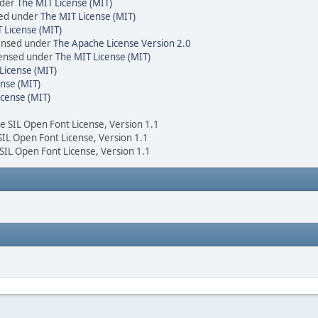
nder
The MIT License (MIT)
sed under
The MIT License (MIT)
 License (MIT)
censed under
The Apache License Version 2.0
icensed under
The MIT License (MIT)
License (MIT)
nse (MIT)
icense (MIT)
he SIL Open Font License, Version 1.1
 SIL Open Font License, Version 1.1
 SIL Open Font License, Version 1.1