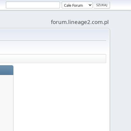
forum.lineage2.com.pl