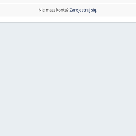
Nie masz konta?
Zarejestruj się
.