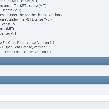
nder
The MIT License (MIT)
sed under
The MIT License (MIT)
 License (MIT)
censed under
The Apache License Version 2.0
icensed under
The MIT License (MIT)
License (MIT)
nse (MIT)
icense (MIT)
he SIL Open Font License, Version 1.1
 SIL Open Font License, Version 1.1
 SIL Open Font License, Version 1.1