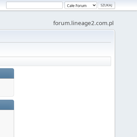
forum.lineage2.com.pl