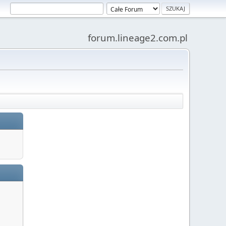
forum.lineage2.com.pl