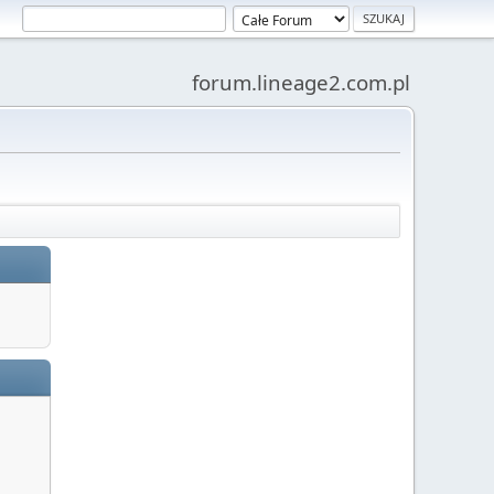
forum.lineage2.com.pl