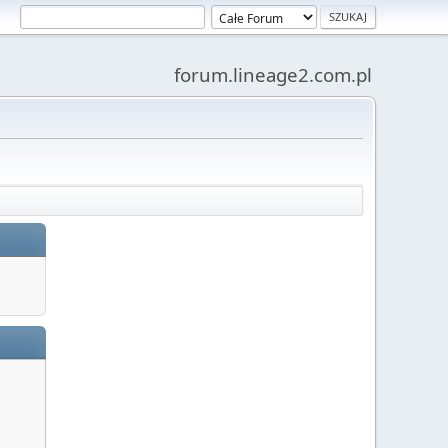
forum.lineage2.com.pl